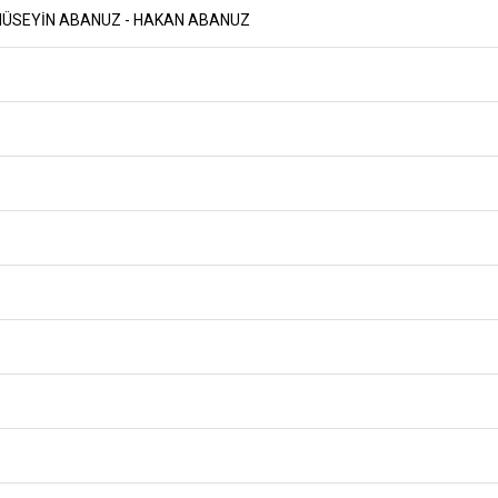
ÜSEYİN ABANUZ - HAKAN ABANUZ