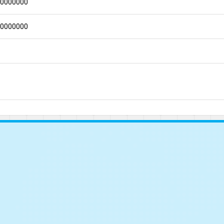
00000000
00000000