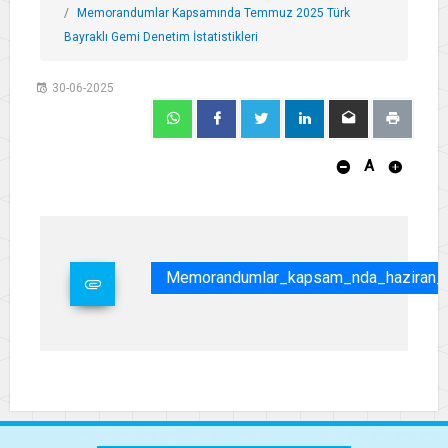
Memorandumlar Kapsamında Temmuz 2025 Türk
Bayraklı Gemi Denetim İstatistikleri
30-06-2025
A
Memorandumlar_kapsam_nda_haziran_20