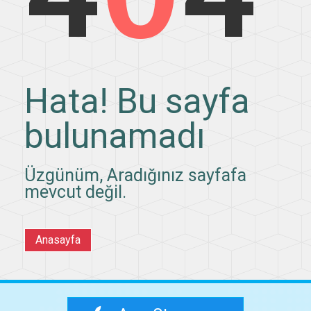
Hata! Bu sayfa
bulunamadı
Üzgünüm, Aradığınız sayfafa
mevcut değil.
Anasayfa