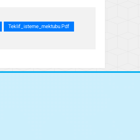
Teklif_isteme_mektubu.pdf