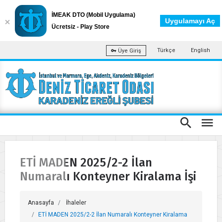
İMEAK DTO (Mobil Uygulama)
Uygulamayı Aç
Ücretsiz - Play Store
Türkçe
English
Üye Giriş
ETİ MADEN 2025/2-2 İlan
Numaralı Konteyner Kiralama İşi
Anasayfa
İhaleler
ETİ MADEN 2025/2-2 İlan Numaralı Konteyner Kiralama