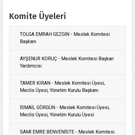
Komite Üyeleri
TOLGA EMRAH GEZGİN - Meslek Komitesi
Başkanı
AYŞENUR KORUÇ - Meslek Komitesi Başkan
Yardımcısı
TAMER KIRAN - Meslek Komitesi Üyesi,
Meclis Üyesi, Yönetim Kurulu Başkanı
İSMAİL GÖRGÜN - Meslek Komitesi Üyesi,
Meclis Üyesi, Yönetim Kurulu Üyesi
SAMİ EMRE BENVENİSTE - Meslek Komitesi