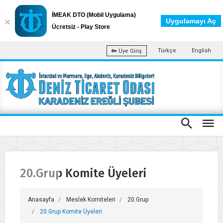
İMEAK DTO (Mobil Uygulama)
Uygulamayı Aç
Ücretsiz - Play Store
Türkçe
English
Üye Giriş
20.Grup Komite Üyeleri
Anasayfa
Meslek Komiteleri
20.Grup
20.Grup Komite Üyeleri