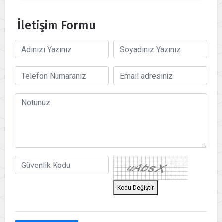
İletişim Formu
Kodu Değiştir