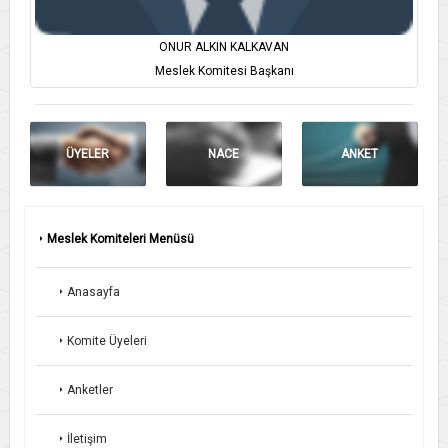
ONUR ALKIN KALKAVAN
Meslek Komitesi Başkanı
ÜYELER
NACE
ANKET
Meslek Komiteleri Menüsü
Anasayfa
Komite Üyeleri
Anketler
İletişim