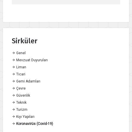
Sirküler
Genel
Mevzuat Duyuruları
Liman
Ticari
Gemi Adamları
Çevre
Güvenlik
Teknik
Turizm
Kıyı Yapıları
Koronavirüs (Covid-19)