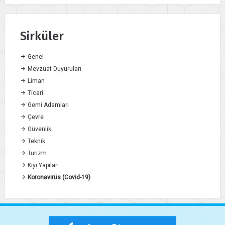
Sirküler
Genel
Mevzuat Duyuruları
Liman
Ticari
Gemi Adamları
Çevre
Güvenlik
Teknik
Turizm
Kıyı Yapıları
Koronavirüs (Covid-19)