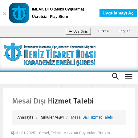
İMEAK DTO (Mobil Uygulama)
Uygulamayı Aç
Ücretsiz - Play Store
Türkçe
English
Üye Giriş
Mesai Dışı Hizmet Talebi
Anasayfa
Sirküler Arşivi
Mesai Dışı Hizmet Talebi
31-01-2025
Genel, Teknik, Mevzuat Duyuruları, Turizm