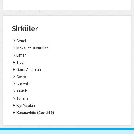
Sirküler
Genel
Mevzuat Duyuruları
Liman
Ticari
Gemi Adamları
Çevre
Güvenlik
Teknik
Turizm
Kıyı Yapıları
Koronavirüs (Covid-19)