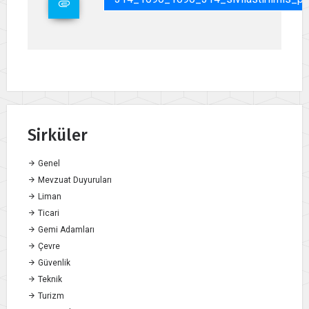
Sirküler
Genel
Mevzuat Duyuruları
Liman
Ticari
Gemi Adamları
Çevre
Güvenlik
Teknik
Turizm