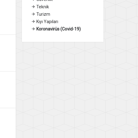
Teknik
Turizm
Kıyı Yapıları
Koronavirüs (Covid-19)