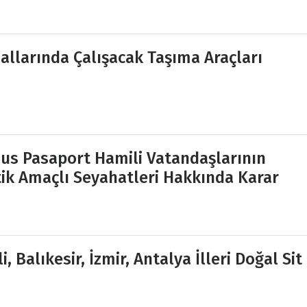
allarında Çalışacak Taşıma Araçları
s Pasaport Hamili Vatandaşlarının
tik Amaçlı Seyahatleri Hakkında Karar
, Balıkesir, İzmir, Antalya İlleri Doğal Sit