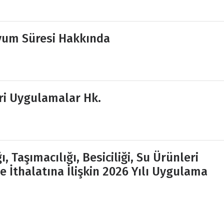
yum Süresi Hakkında
ri Uygulamalar Hk.
, Taşımacılığı, Besiciliği, Su Ürünleri
e İthalatına İlişkin 2026 Yılı Uygulama