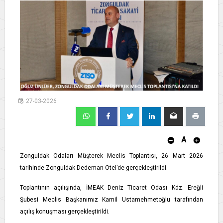
27-03-2026
A
Zonguldak Odaları Müşterek Meclis Toplantısı, 26 Mart 2026
tarihinde Zonguldak Dedeman Otel’de gerçekleştirildi.
Toplantının açılışında, İMEAK Deniz Ticaret Odası Kdz. Ereğli
Şubesi Meclis Başkanımız Kamil Ustamehmetoğlu tarafından
açılış konuşması gerçekleştirildi.